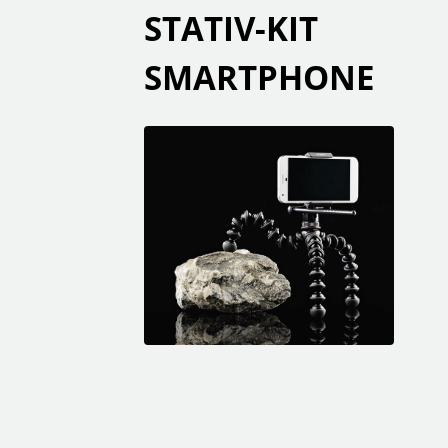
STATIV-KIT
SMARTPHONE