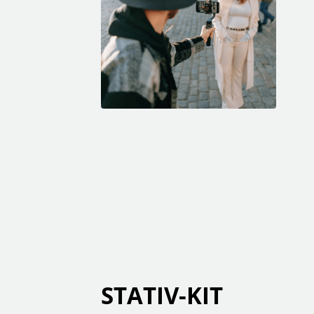
STATIV-KIT