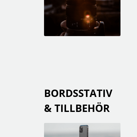
BORDSSTATIV
& TILLBEHÖR