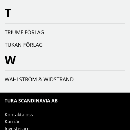
T
TRIUMF FÖRLAG
TUKAN FÖRLAG
W
WAHLSTRÖM & WIDSTRAND
TURA SCANDINAVIA AB
Kontakta oss
Karriär
Investerare