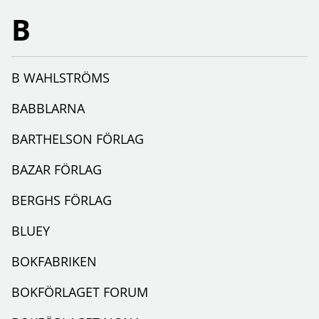
B
B WAHLSTRÖMS
BABBLARNA
BARTHELSON FÖRLAG
BAZAR FÖRLAG
BERGHS FÖRLAG
BLUEY
BOKFABRIKEN
BOKFÖRLAGET FORUM