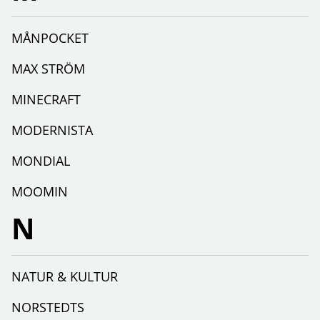
MÅNPOCKET
MAX STRÖM
MINECRAFT
MODERNISTA
MONDIAL
MOOMIN
N
NATUR & KULTUR
NORSTEDTS