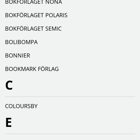
BOKFÖRLAGET NONA
BOKFÖRLAGET POLARIS
BOKFÖRLAGET SEMIC
BOLIBOMPA
BONNIER
BOOKMARK FÖRLAG
C
COLOURSBY
E