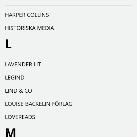
HARPER COLLINS
HISTORISKA MEDIA
L
LAVENDER LIT
LEGIND
LIND & CO
LOUISE BÄCKELIN FÖRLAG
LOVEREADS
M