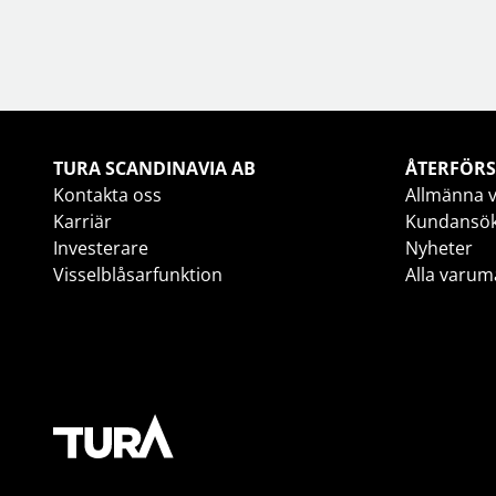
TURA SCANDINAVIA AB
ÅTERFÖRS
Kontakta oss
Allmänna v
Karriär
Kundansö
Investerare
Nyheter
Visselblåsarfunktion
Alla varum