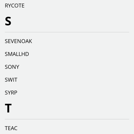
RYCOTE
S
SEVENOAK
SMALLHD
SONY
SWIT
SYRP
T
TEAC