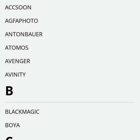
ACCSOON
AGFAPHOTO
ANTONBAUER
ATOMOS
AVENGER
AVINITY
B
BLACKMAGIC
BOYA