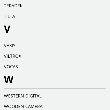
TERADEK
TILTA
V
VAXIS
VILTROX
VOCAS
W
WESTERN DIGITAL
WOODEN CAMERA