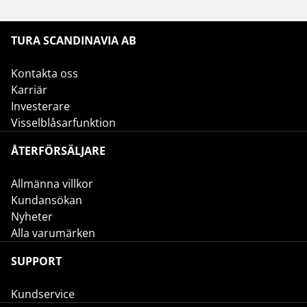
TURA SCANDINAVIA AB
Kontakta oss
Karriär
Investerare
Visselblåsarfunktion
ÅTERFÖRSÄLJARE
Allmänna villkor
Kundansökan
Nyheter
Alla varumärken
SUPPORT
Kundservice