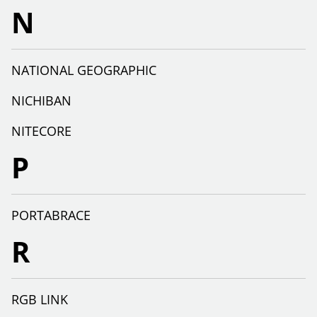
N
NATIONAL GEOGRAPHIC
NICHIBAN
NITECORE
P
PORTABRACE
R
RGB LINK