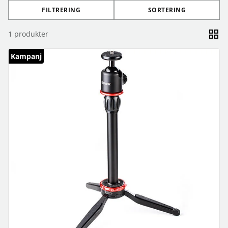
FILTRERING
SORTERING
1
produkter
Kampanj