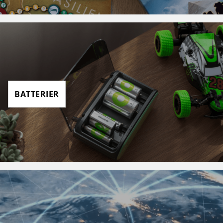
BATTERIER