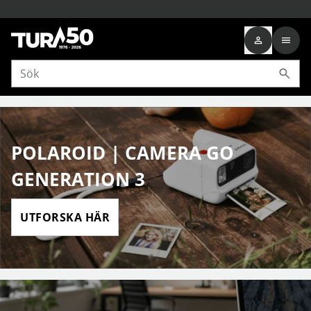
POLAROID | CAMERA GO
GENERATION 3
UTFORSKA HÄR