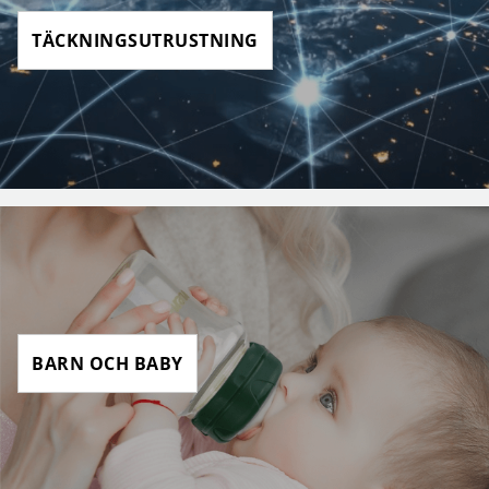
TÄCKNINGSUTRUSTNING
BARN OCH BABY