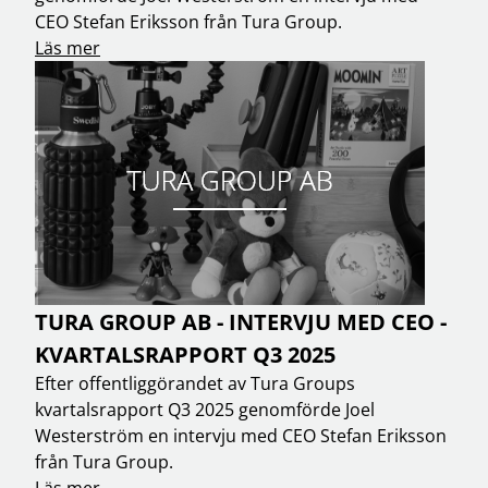
CEO Stefan Eriksson från Tura Group.
Läs mer
TURA GROUP AB - INTERVJU MED CEO -
KVARTALSRAPPORT Q3 2025
Efter offentliggörandet av Tura Groups
kvartalsrapport Q3 2025 genomförde Joel
Westerström en intervju med CEO Stefan Eriksson
från Tura Group.
Läs mer