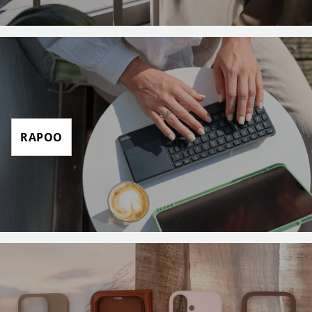
RAPOO