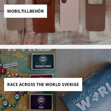
MOBILTILLBEHÖR
RACE ACROSS THE WORLD SVERIGE