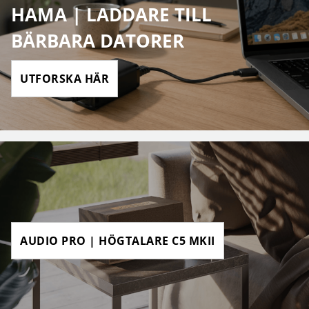
HAMA | LADDARE TILL
BÄRBARA DATORER
UTFORSKA HÄR
AUDIO PRO | HÖGTALARE C5 MKII