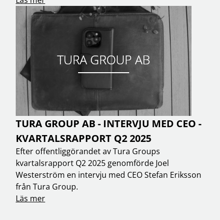
TURA GROUP AB - INTERVJU MED CEO -
KVARTALSRAPPORT Q2 2025
Efter offentliggörandet av Tura Groups
kvartalsrapport Q2 2025 genomförde Joel
Westerström en intervju med CEO Stefan Eriksson
från Tura Group.
Läs mer