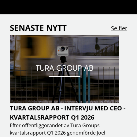
SENASTE NYTT
Se fler
TURA GROUP AB - INTERVJU MED CEO -
KVARTALSRAPPORT Q1 2026
Efter offentliggörandet av Tura Groups
kvartalsrapport Q1 2026 genomförde Joel