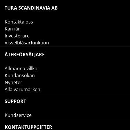
TURA SCANDINAVIA AB
Kontakta oss
Karriär
Investerare
Visselblåsarfunktion
ÅTERFÖRSÄLJARE
Allmänna villkor
Kundansökan
Nyheter
Alla varumärken
SUPPORT
Kundservice
KONTAKTUPPGIFTER