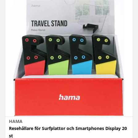
HAMA
Resehållare för Surfplattor och Smartphones Display 20
st