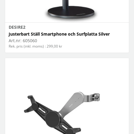
DESIRE2
Justerbart Ställ Smartphone och Surfplatta Silver
Art.nr:
605060
Rek. pris (inkl. moms) : 299,00 kr