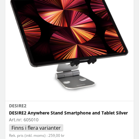
DESIRE2
DESIRE2 Anywhere Stand Smartphone and Tablet Silver
Art.nr:
605010
Finns i flera varianter
Rek. pris (inkl. moms) : 259,00 kr