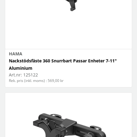
HAMA
Nackstödsfäste 360 Snurrbart Passar Enheter 7-11"
Aluminium
Art.nr:
125122
Rek. pris (inkl. moms) : 569,00 kr