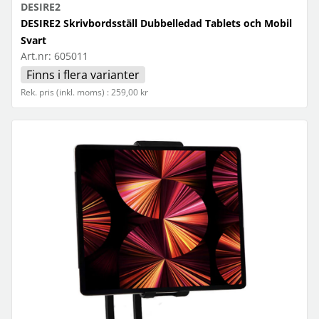
DESIRE2
DESIRE2 Skrivbordsställ Dubbelledad Tablets och Mobil
Svart
Art.nr:
605011
Finns i flera varianter
Rek. pris (inkl. moms) : 259,00 kr