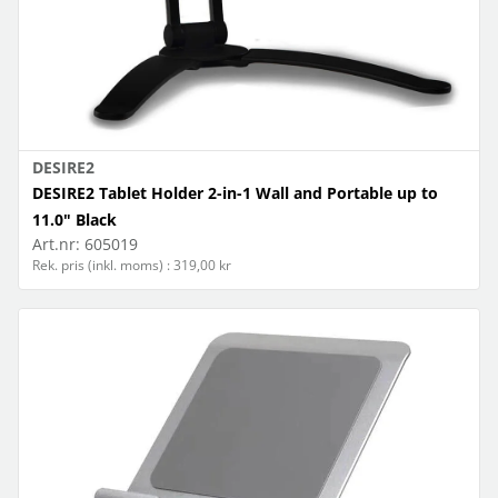
DESIRE2
DESIRE2 Tablet Holder 2-in-1 Wall and Portable up to
11.0" Black
Art.nr:
605019
Rek. pris (inkl. moms) : 319,00 kr