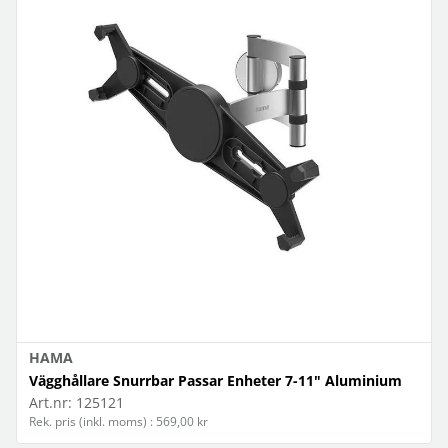
HAMA
Vägghållare Snurrbar Passar Enheter 7-11" Aluminium
Art.nr:
125121
Rek. pris (inkl. moms) : 569,00 kr