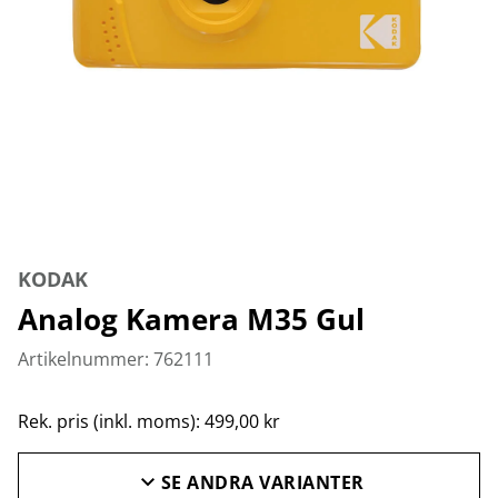
KODAK
Analog Kamera M35 Gul
Artikelnummer: 762111
Rek. pris (inkl. moms): 499,00 kr
SE ANDRA VARIANTER