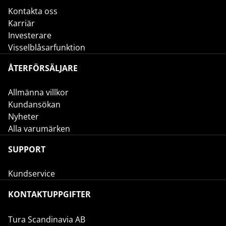
Kontakta oss
Karriär
Investerare
Visselblåsarfunktion
ÅTERFÖRSÄLJARE
Allmänna villkor
Kundansökan
Nyheter
Alla varumärken
SUPPORT
Kundservice
KONTAKTUPPGIFTER
Tura Scandinavia AB