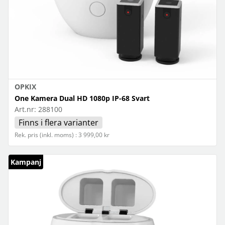
OPKIX
One Kamera Dual HD 1080p IP-68 Svart
Art.nr:
288100
Finns i flera varianter
Rek. pris (inkl. moms) : 3 999,00 kr
Kampanj