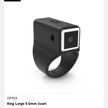
OPKIX
Ring Large 9.5mm Svart