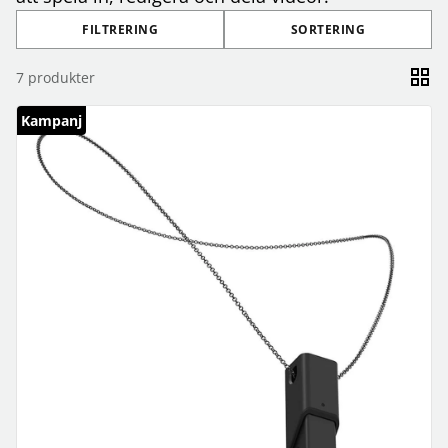
FILTRERING
SORTERING
7
produkter
Kampanj