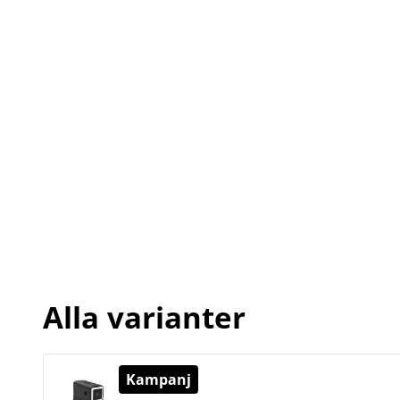
Alla varianter
Kampanj