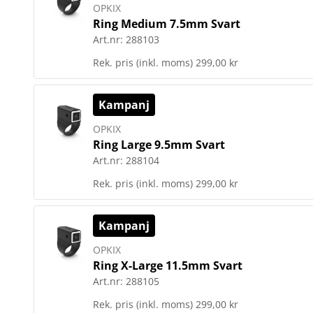
OPKIX
Ring Medium 7.5mm Svart
Art.nr:
288103
Rek. pris (inkl. moms)
299,00 kr
Kampanj
OPKIX
Ring Large 9.5mm Svart
Art.nr:
288104
Rek. pris (inkl. moms)
299,00 kr
Kampanj
OPKIX
Ring X-Large 11.5mm Svart
Art.nr:
288105
Rek. pris (inkl. moms)
299,00 kr