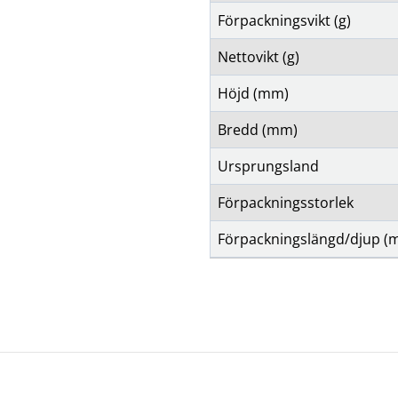
Förpackningsvikt (g)
Nettovikt (g)
Höjd (mm)
Bredd (mm)
Ursprungsland
Förpackningsstorlek
Förpackningslängd/djup (