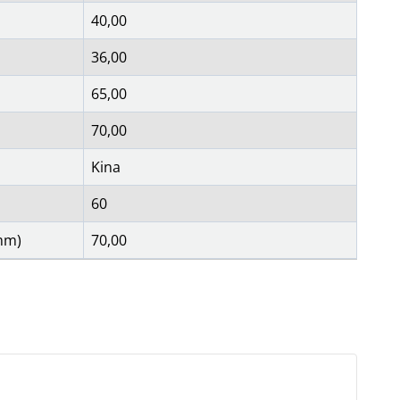
40,00
36,00
65,00
70,00
Kina
60
mm)
70,00