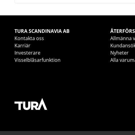
TURA SCANDINAVIA AB
ÅTERFÖRS
Kontakta oss
Allmänna v
Karriär
Kundansö
Investerare
Nyheter
Visselblåsarfunktion
Alla varum