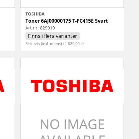
TOSHIBA
Toner 6AJ00000175 T-FC415E Svart
Art.nr:
829019
Finns i flera varianter
Rek. pris (inkl. moms) : 1 029,00 kr