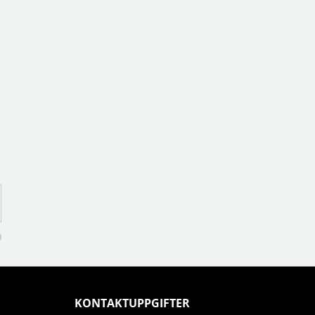
KONTAKTUPPGIFTER