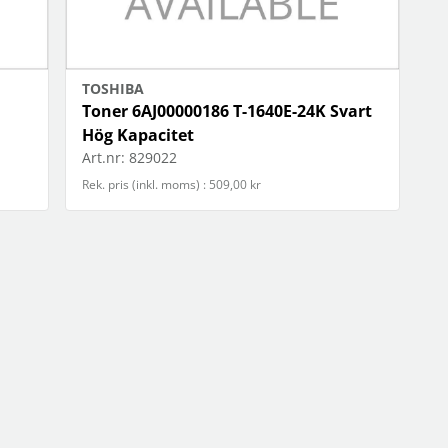
TOSHIBA
Toner 6AJ00000186 T-1640E-24K Svart
Hög Kapacitet
Art.nr:
829022
Rek. pris (inkl. moms) : 509,00 kr