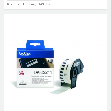
Rek. pris (inkl. moms) : 149,00 kr