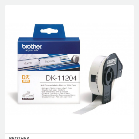
BROTHER