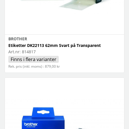
BROTHER
Etiketter DK22113 62mm Svart på Transparent
Art.nr:
814817
Finns i flera varianter
Rek. pris (inkl. moms) : 879,00 kr