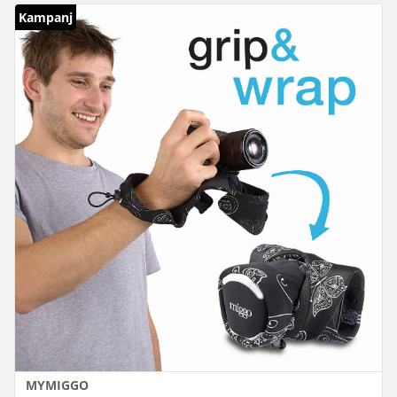
Kampanj
MYMIGGO