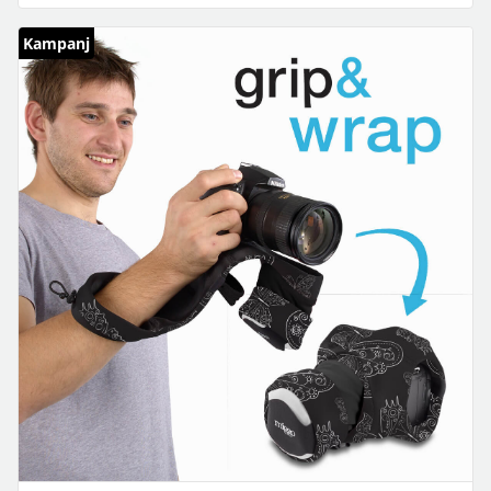
Kampanj