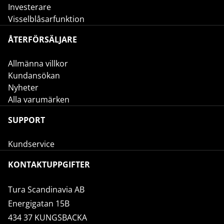
Investerare
Visselblåsarfunktion
ÅTERFÖRSÄLJARE
Allmänna villkor
Kundansökan
Nyheter
Alla varumärken
SUPPORT
Kundservice
KONTAKTUPPGIFTER
Tura Scandinavia AB
Energigatan 15B
434 37 KUNGSBACKA