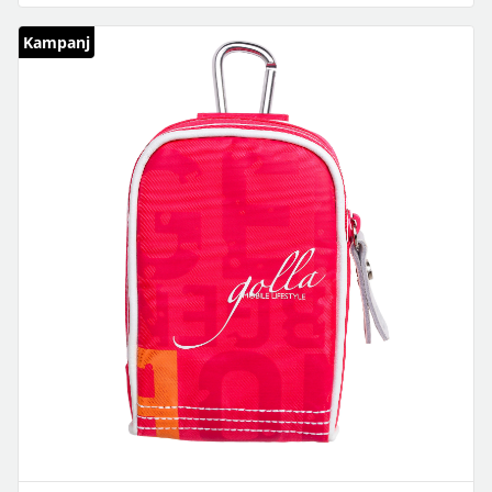
Kampanj