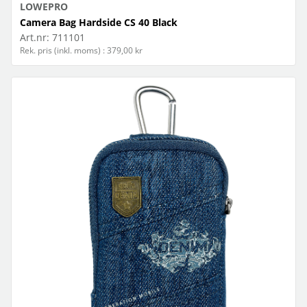
LOWEPRO
Camera Bag Hardside CS 40 Black
Art.nr:
711101
Rek. pris (inkl. moms) : 379,00 kr