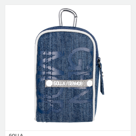
GOLLA