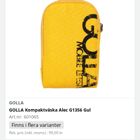
GOLLA
GOLLA Kompaktväska Alec G1356 Gul
Art.nr:
601065
Finns i flera varianter
Rek. pris (inkl. moms) : 99,00 kr