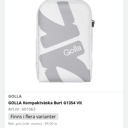
GOLLA
GOLLA Kompaktväska Burt G1354 Vit
Art.nr:
601063
Finns i flera varianter
Rek. pris (inkl. moms) : 99,00 kr