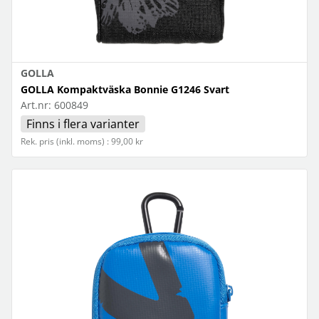
GOLLA
GOLLA Kompaktväska Bonnie G1246 Svart
Art.nr:
600849
Finns i flera varianter
Rek. pris (inkl. moms) : 99,00 kr