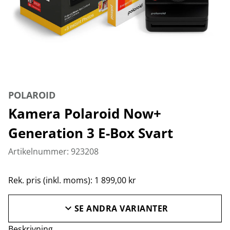
POLAROID
Kamera Polaroid Now+
Generation 3 E-Box Svart
Artikelnummer: 923208
Rek. pris (inkl. moms): 1 899,00 kr
SE ANDRA VARIANTER
Beskrivning