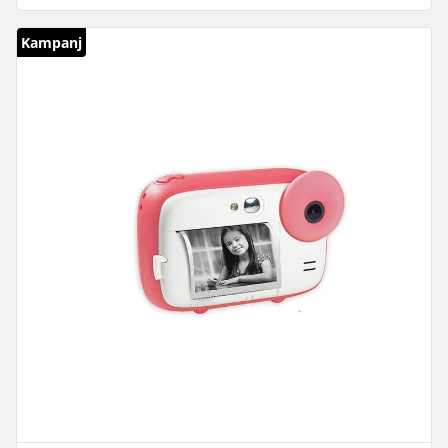
Kampanj