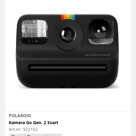
POLAROID
Kamera Go Gen. 2 Svart
Art.nr:
923102