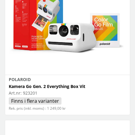
POLAROID
Kamera Go Gen. 2 Everything Box Vit
Art.nr:
923201
Finns i flera varianter
Rek. pris (inkl. moms) : 1 249,00 kr