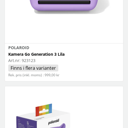
POLAROID
Kamera Go Generation 3 Lila
Art.nr:
923123
Finns i flera varianter
Rek. pris (inkl. moms) : 999,00 kr