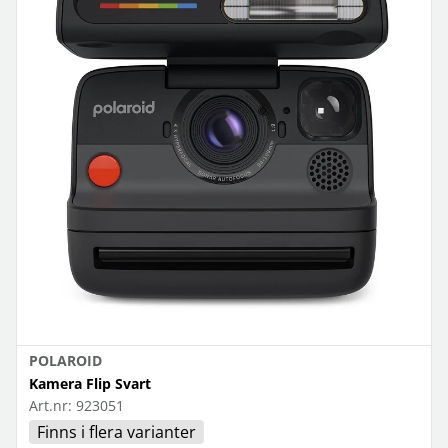
POLAROID
Kamera Flip Svart
Art.nr:
923051
Finns i flera varianter