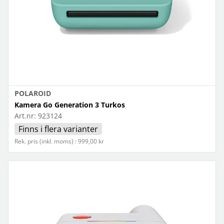
POLAROID
Kamera Go Generation 3 Turkos
Art.nr:
923124
Finns i flera varianter
Rek. pris (inkl. moms) : 999,00 kr