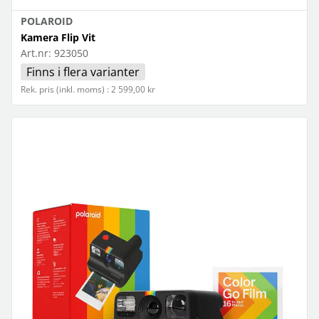
POLAROID
Kamera Flip Vit
Art.nr:
923050
Finns i flera varianter
Rek. pris (inkl. moms) : 2 599,00 kr