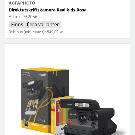
AGFAPHOTO
Direktutskriftskamera Realikids Rosa
Art.nr:
762056
Finns i flera varianter
Rek. pris (inkl. moms) : 549,00 kr