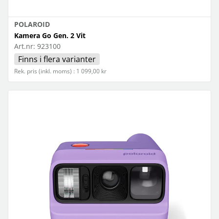
POLAROID
Kamera Go Gen. 2 Vit
Art.nr:
923100
Finns i flera varianter
Rek. pris (inkl. moms) : 1 099,00 kr