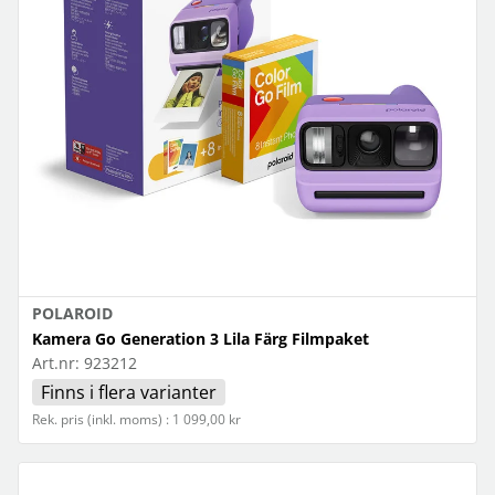
POLAROID
Kamera Go Generation 3 Lila Färg Filmpaket
Art.nr:
923212
Finns i flera varianter
Rek. pris (inkl. moms) : 1 099,00 kr