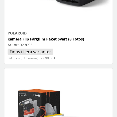
POLAROID
Kamera Flip Färgfilm Paket Svart (8 Fotos)
Art.nr:
923053
Finns i flera varianter
Rek. pris (inkl. moms) : 2 699,00 kr