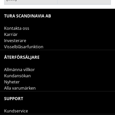
TURA SCANDINAVIA AB
Kontakta oss
Karriär
Investerare
Visselblåsarfunktion
ÅTERFÖRSÄLJARE
Allmänna villkor
Kundansökan
Nyheter
Alla varumärken
SUPPORT
Kundservice