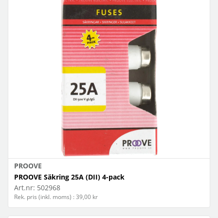
PROOVE
PROOVE Säkring 25A (DII) 4-pack
Art.nr:
502968
Rek. pris (inkl. moms) : 39,00 kr