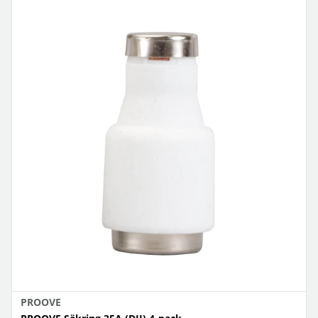
PROOVE