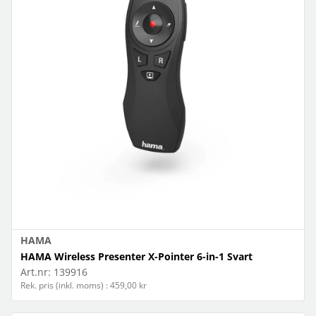
HAMA
HAMA Wireless Presenter X-Pointer 6-in-1 Svart
Art.nr:
139916
Rek. pris (inkl. moms) : 459,00 kr