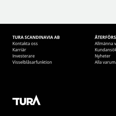
TURA SCANDINAVIA AB
ÅTERFÖRS
Kontakta oss
Allmänna v
Karriär
Kundansö
Investerare
Nyheter
Visselblåsarfunktion
Alla varum