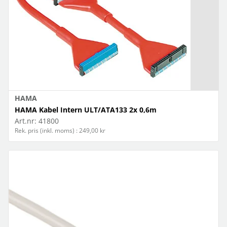
HAMA
HAMA Kabel Intern ULT/ATA133 2x 0,6m
Art.nr:
41800
Rek. pris (inkl. moms) : 249,00 kr