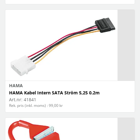
HAMA
HAMA Kabel Intern SATA Ström 5,25 0.2m
Art.nr:
41841
Rek. pris (inkl. moms) : 99,00 kr