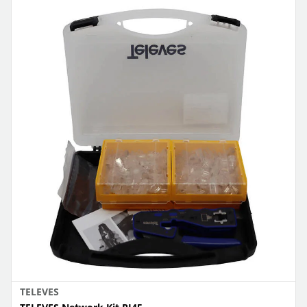
TELEVES