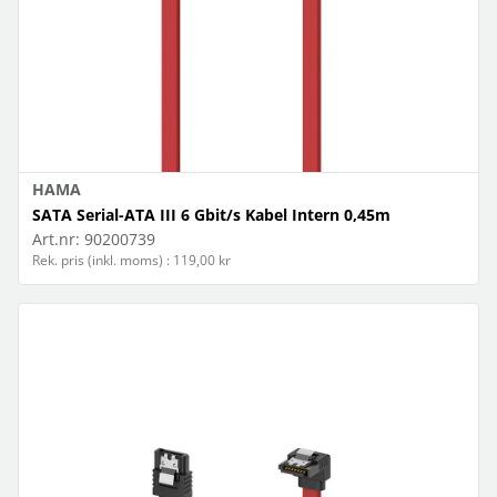
HAMA
SATA Serial-ATA III 6 Gbit/s Kabel Intern 0,45m
Art.nr:
90200739
Rek. pris (inkl. moms) : 119,00 kr