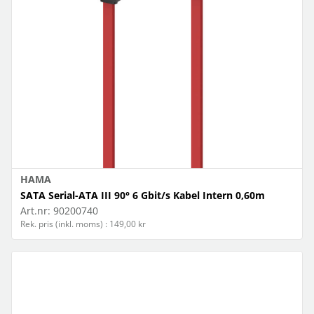
HAMA
SATA Serial-ATA III 90° 6 Gbit/s Kabel Intern 0,60m
Art.nr:
90200740
Rek. pris (inkl. moms) : 149,00 kr