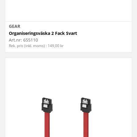
GEAR
Organiseringsväska 2 Fack Svart
Art.nr:
655110
Rek. pris (inkl. moms) : 149,00 kr