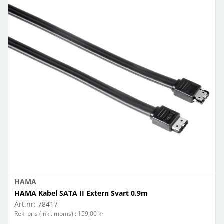
HAMA
HAMA Kabel SATA II Extern Svart 0.9m
Art.nr:
78417
Rek. pris (inkl. moms) : 159,00 kr