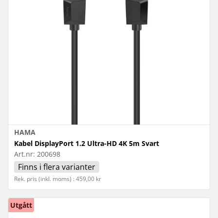
HAMA
Kabel DisplayPort 1.2 Ultra-HD 4K 5m Svart
Art.nr:
200698
Finns i flera varianter
Rek. pris (inkl. moms) : 459,00 kr
Utgått