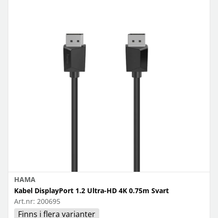
HAMA
Kabel DisplayPort 1.2 Ultra-HD 4K 0.75m Svart
Art.nr:
200695
Finns i flera varianter