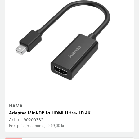
HAMA
Adapter Mini-DP to HDMI Ultra-HD 4K
Art.nr:
90200332
Rek. pris (inkl. moms) : 269,00 kr