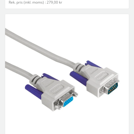
Rek. pris (inkl. moms) : 279,00 kr