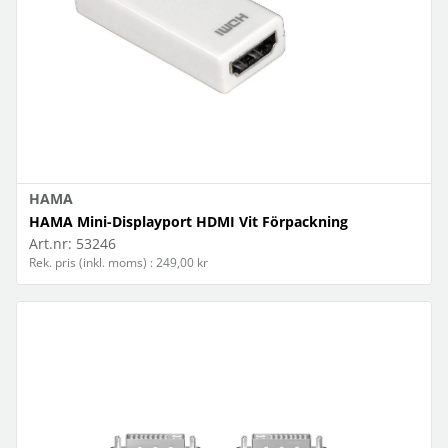
HAMA
HAMA Mini-Displayport HDMI Vit Förpackning
Art.nr:
53246
Rek. pris (inkl. moms) : 249,00 kr