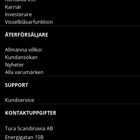
Karriär
Investerare
Visselblåsarfunktion
ÅTERFÖRSÄLJARE
Allmänna villkor
Kundansökan
Nyheter
Alla varumärken
SUPPORT
Kundservice
KONTAKTUPPGIFTER
Tura Scandinavia AB
Energigatan 15B