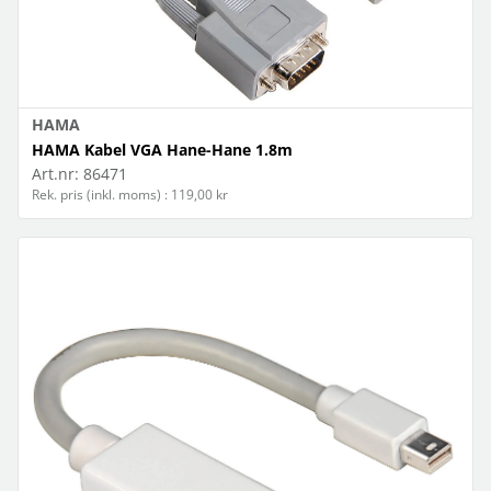
HAMA
HAMA Kabel VGA Hane-Hane 1.8m
Art.nr:
86471
Rek. pris (inkl. moms) : 119,00 kr