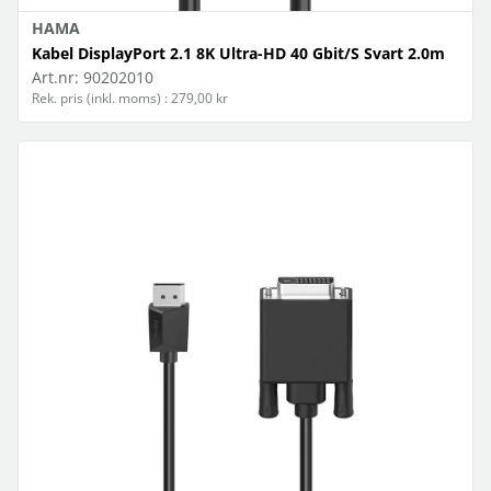
HAMA
Kabel DisplayPort 2.1 8K Ultra-HD 40 Gbit/S Svart 2.0m
Art.nr:
90202010
Rek. pris (inkl. moms) : 279,00 kr