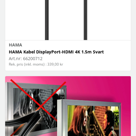
HAMA
HAMA Kabel DisplayPort-HDMI 4K 1.5m Svart
Art.nr:
66200712
Rek. pris (inkl. moms) : 339,00 kr