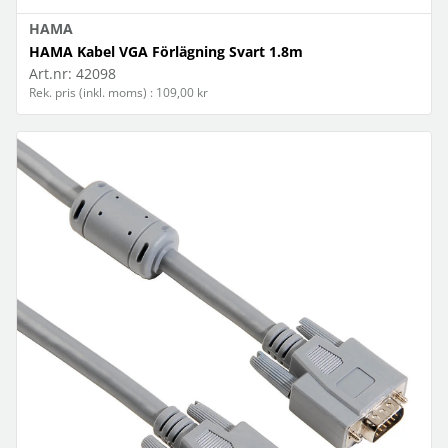
HAMA
HAMA Kabel VGA Förlägning Svart 1.8m
Art.nr:
42098
Rek. pris (inkl. moms) : 109,00 kr