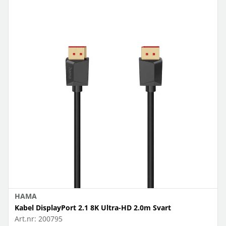
HAMA
Kabel DisplayPort 2.1 8K Ultra-HD 2.0m Svart
Art.nr:
200795