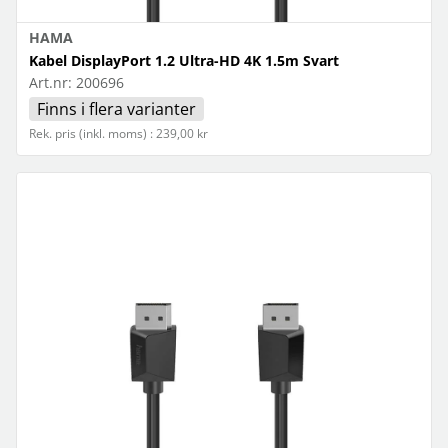
HAMA
Kabel DisplayPort 1.2 Ultra-HD 4K 1.5m Svart
Art.nr:
200696
Finns i flera varianter
Rek. pris (inkl. moms) : 239,00 kr