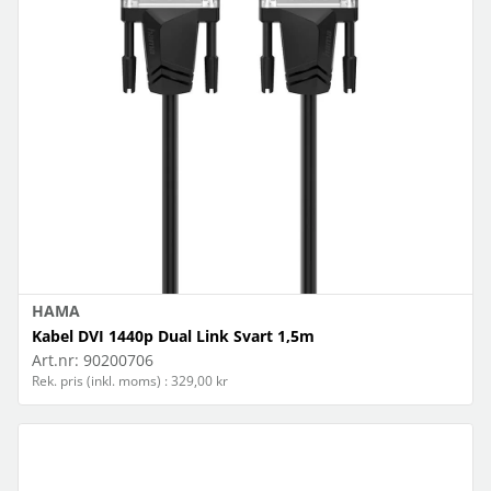
HAMA
Kabel DVI 1440p Dual Link Svart 1,5m
Art.nr:
90200706
Rek. pris (inkl. moms) : 329,00 kr