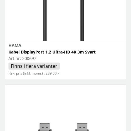
HAMA
Kabel DisplayPort 1.2 Ultra-HD 4K 3m Svart
Art.nr:
200697
Finns i flera varianter
Rek. pris (inkl. moms) : 289,00 kr