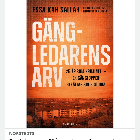
NORSTEDTS