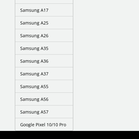
Samsung A17
Samsung A25
Samsung A26
Samsung A35
Samsung A36
Samsung A37
Samsung A55
Samsung A56
Samsung A57
Google Pixel 10/10 Pro