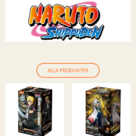
ALLA PRODUKTER