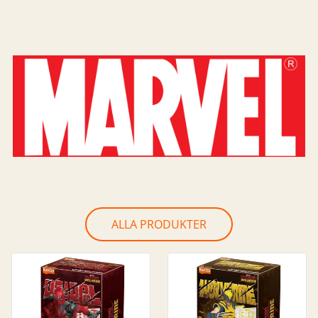
ALLA PRODUKTER