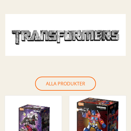
ALLA PRODUKTER