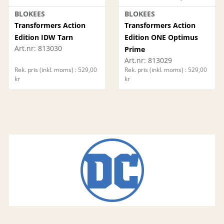
BLOKEES
BLOKEES
Transformers Action
Transformers Action
Edition IDW Tarn
Edition ONE Optimus
Art.nr:
813030
Prime
Art.nr:
813029
Rek. pris (inkl. moms) : 529,00
Rek. pris (inkl. moms) : 529,00
kr
kr