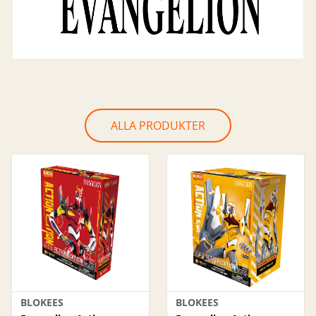
ALLA PRODUKTER
BLOKEES
BLOKEES