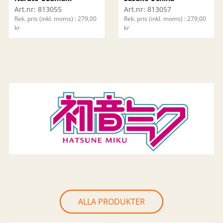
Art.nr:
813055
Art.nr:
813057
Rek. pris (inkl. moms) : 279,00
Rek. pris (inkl. moms) : 279,00
kr
kr
ALLA PRODUKTER