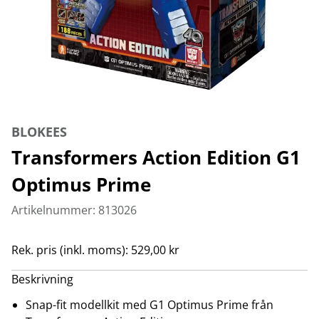
BLOKEES
Transformers Action Edition G1
Optimus Prime
Artikelnummer: 813026
Rek. pris (inkl. moms): 529,00 kr
Beskrivning
Snap-fit modellkit med G1 Optimus Prime från