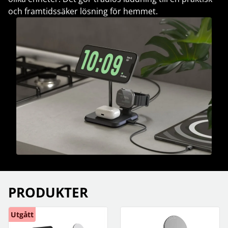
och framtidssäker lösning för hemmet.
PRODUKTER
Utgått