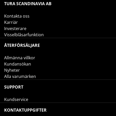
TURA SCANDINAVIA AB
Kontakta oss
Karriär
Investerare
Visselblåsarfunktion
ÅTERFÖRSÄLJARE
Allmänna villkor
Kundansökan
Nyheter
Alla varumärken
SUPPORT
Kundservice
KONTAKTUPPGIFTER