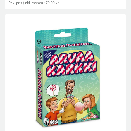
Rek. pris (inkl. moms) : 79,00 kr