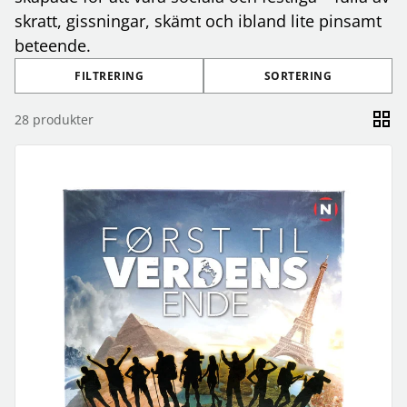
skratt, gissningar, skämt och ibland lite pinsamt
beteende.
FILTRERING
SORTERING
28
produkter