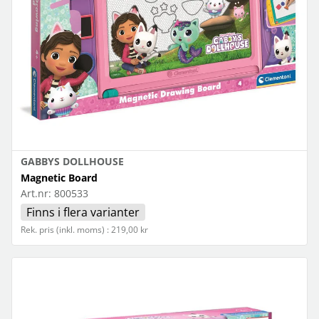
GABBYS DOLLHOUSE
Magnetic Board
Art.nr:
800533
Finns i flera varianter
Rek. pris (inkl. moms) : 219,00 kr