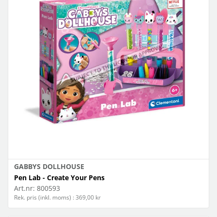
GABBYS DOLLHOUSE
Pen Lab - Create Your Pens
Art.nr:
800593
Rek. pris (inkl. moms) : 369,00 kr