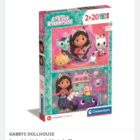
GABBYS DOLLHOUSE