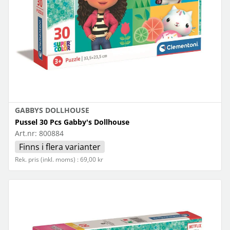
GABBYS DOLLHOUSE
Pussel 30 Pcs Gabby's Dollhouse
Art.nr:
800884
Finns i flera varianter
Rek. pris (inkl. moms) : 69,00 kr