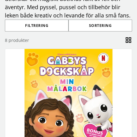
äventyr. Med pyssel, pussel och tillbehör blir
leken både kreativ och levande för alla små fans.
FILTRERING
SORTERING
8
produkter