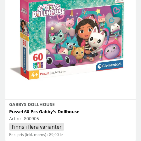
GABBYS DOLLHOUSE
Pussel 60 Pcs Gabby's Dollhouse
Art.nr:
800905
Finns i flera varianter
Rek. pris (inkl. moms) : 89,00 kr