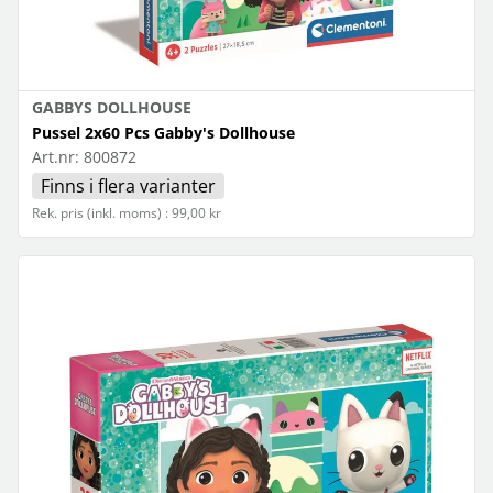
GABBYS DOLLHOUSE
Pussel 2x60 Pcs Gabby's Dollhouse
Art.nr:
800872
Finns i flera varianter
Rek. pris (inkl. moms) : 99,00 kr