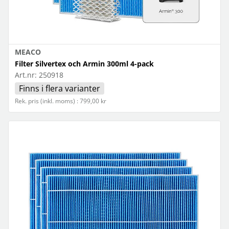
MEACO
Filter Silvertex och Armin 300ml 4-pack
Art.nr:
250918
Finns i flera varianter
Rek. pris (inkl. moms) : 799,00 kr