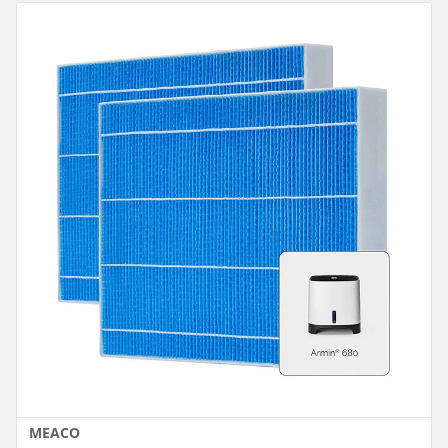
MEACO