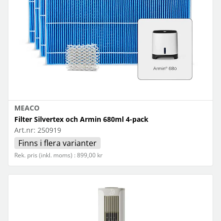
MEACO
Filter Silvertex och Armin 680ml 4-pack
Art.nr:
250919
Finns i flera varianter
Rek. pris (inkl. moms) : 899,00 kr