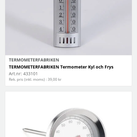
TERMOMETERFABRIKEN
TERMOMETERFABRIKEN Termometer Kyl och Frys
Art.nr:
433101
Rek. pris (inkl. moms) : 39,00 kr