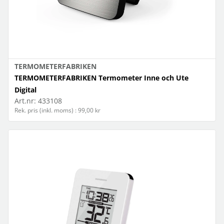
TERMOMETERFABRIKEN
TERMOMETERFABRIKEN Termometer Inne och Ute
Digital
Art.nr:
433108
Rek. pris (inkl. moms) : 99,00 kr