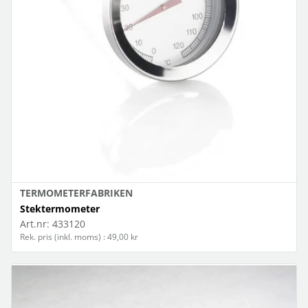
TERMOMETERFABRIKEN
Stektermometer
Art.nr:
433120
Rek. pris (inkl. moms) : 49,00 kr