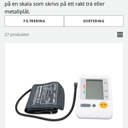
på en skala som skrivs på ett rakt trä eller
metallplåt.
FILTRERING
SORTERING
27
produkter