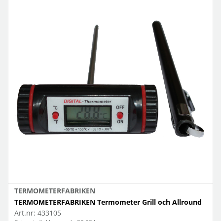
TERMOMETERFABRIKEN
TERMOMETERFABRIKEN Termometer Grill och Allround
Art.nr:
433105