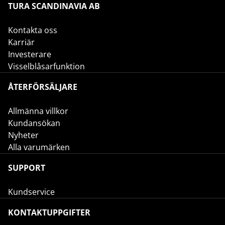
TURA SCANDINAVIA AB
Kontakta oss
Karriär
Investerare
Visselblåsarfunktion
ÅTERFÖRSÄLJARE
Allmänna villkor
Kundansökan
Nyheter
Alla varumärken
SUPPORT
Kundservice
KONTAKTUPPGIFTER