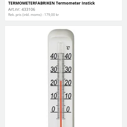
TERMOMETERFABRIKEN Termometer Instick
Art.nr:
433106
Rek. pris (inkl. moms) : 179,00 kr