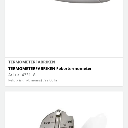
TERMOMETERFABRIKEN
TERMOMETERFABRIKEN Febertermometer
Art.nr:
433118
Rek. pris (inkl. moms) : 99,00 kr