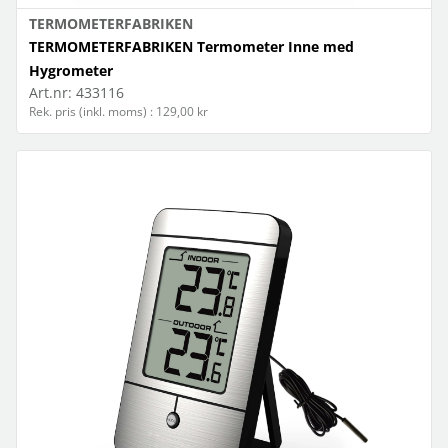
TERMOMETERFABRIKEN
TERMOMETERFABRIKEN Termometer Inne med
Hygrometer
Art.nr:
433116
Rek. pris (inkl. moms) : 129,00 kr