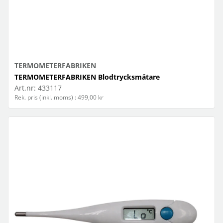
TERMOMETERFABRIKEN
TERMOMETERFABRIKEN Blodtrycksmätare
Art.nr:
433117
Rek. pris (inkl. moms) : 499,00 kr