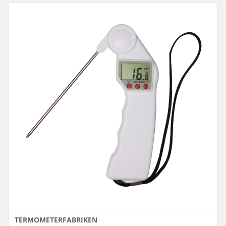
TERMOMETERFABRIKEN