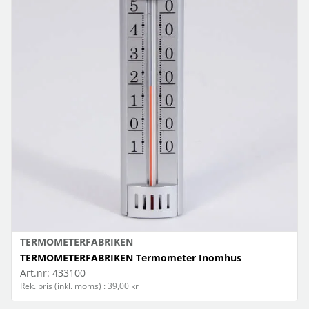
TERMOMETERFABRIKEN
TERMOMETERFABRIKEN Termometer Inomhus
Art.nr:
433100
Rek. pris (inkl. moms) : 39,00 kr