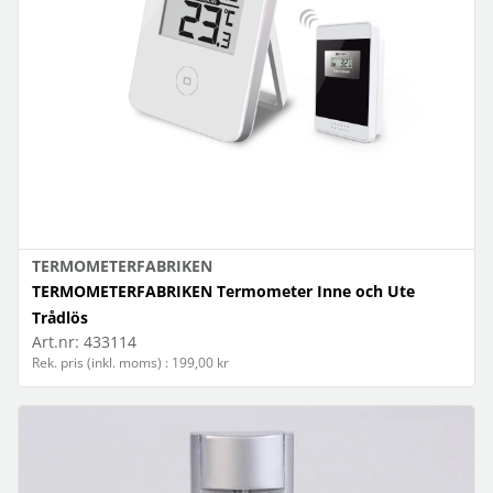
TERMOMETERFABRIKEN
TERMOMETERFABRIKEN Termometer Inne och Ute
Trådlös
Art.nr:
433114
Rek. pris (inkl. moms) : 199,00 kr