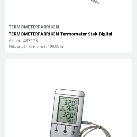
TERMOMETERFABRIKEN
TERMOMETERFABRIKEN Termometer Stek Digital
Art.nr:
433125
Rek. pris (inkl. moms) : 199,00 kr