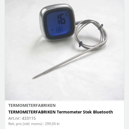
TERMOMETERFABRIKEN
TERMOMETERFABRIKEN Termometer Stek Bluetooth
Art.nr:
433115
Rek. pris (inkl. moms) : 299,00 kr