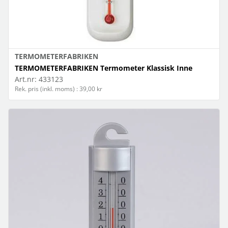
TERMOMETERFABRIKEN
TERMOMETERFABRIKEN Termometer Klassisk Inne
Art.nr:
433123
Rek. pris (inkl. moms) : 39,00 kr