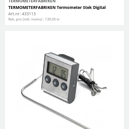
TERMOMETERFABRIKEN
TERMOMETERFABRIKEN Termometer Stek Digital
Art.nr:
433113
Rek. pris (inkl. moms) : 139,00 kr