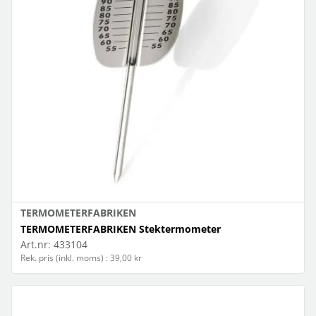
TERMOMETERFABRIKEN
TERMOMETERFABRIKEN Stektermometer
Art.nr:
433104
Rek. pris (inkl. moms) : 39,00 kr