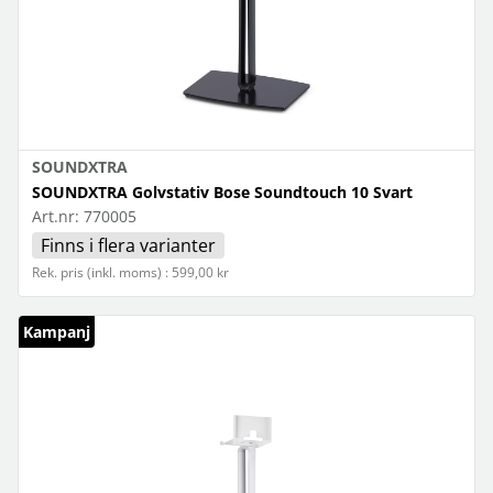
SOUNDXTRA
SOUNDXTRA Golvstativ Bose Soundtouch 10 Svart
Art.nr:
770005
Finns i flera varianter
Rek. pris (inkl. moms) : 599,00 kr
Kampanj