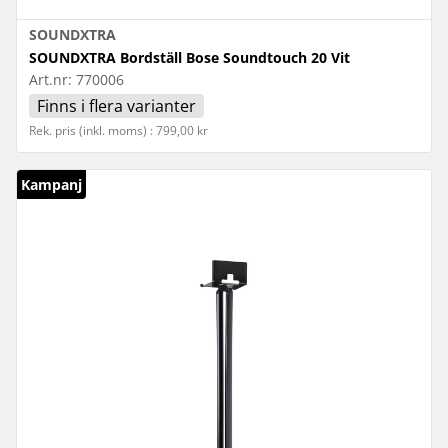
SOUNDXTRA
SOUNDXTRA Bordställ Bose Soundtouch 20 Vit
Art.nr:
770006
Finns i flera varianter
Rek. pris (inkl. moms) : 799,00 kr
Kampanj