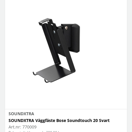
SOUNDXTRA
SOUNDXTRA Väggfäste Bose Soundtouch 20 Svart
Art.nr:
770009