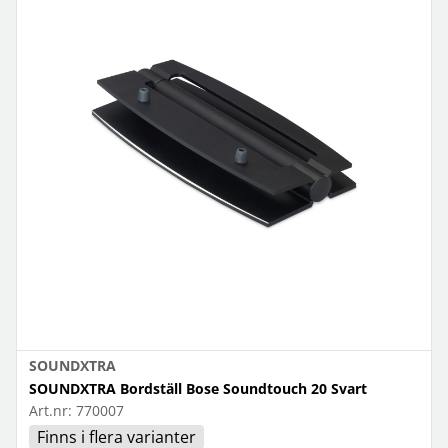
SOUNDXTRA
SOUNDXTRA Bordställ Bose Soundtouch 20 Svart
Art.nr:
770007
Finns i flera varianter