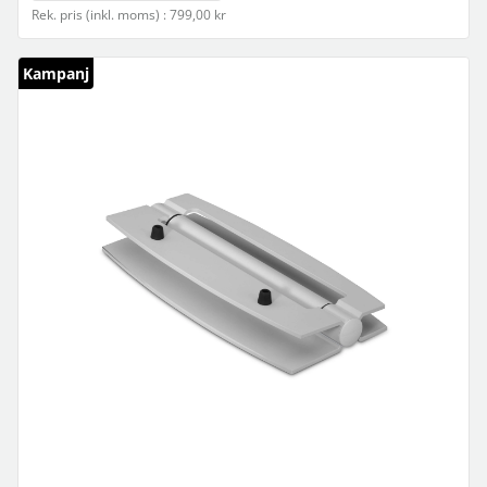
Rek. pris (inkl. moms) : 799,00 kr
Kampanj