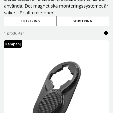
använda. Det magnetiska monteringssystemet är
säkert för alla telefoner.
FILTRERING
SORTERING
1
produkter
Kampanj