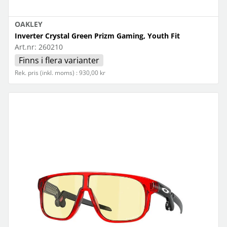
OAKLEY
Inverter Crystal Green Prizm Gaming, Youth Fit
Art.nr:
260210
Finns i flera varianter
Rek. pris (inkl. moms) : 930,00 kr