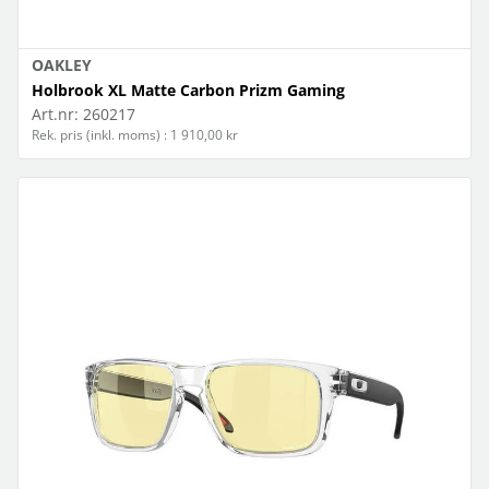
OAKLEY
Holbrook XL Matte Carbon Prizm Gaming
Art.nr:
260217
Rek. pris (inkl. moms) : 1 910,00 kr