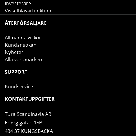
Investerare
Visselblåsarfunktion
ÅTERFÖRSÄLJARE
Allmänna villkor
Kundansökan
Nyheter
Alla varumärken
SUPPORT
Kundservice
KONTAKTUPPGIFTER
Tura Scandinavia AB
Energigatan 15B
434 37 KUNGSBACKA