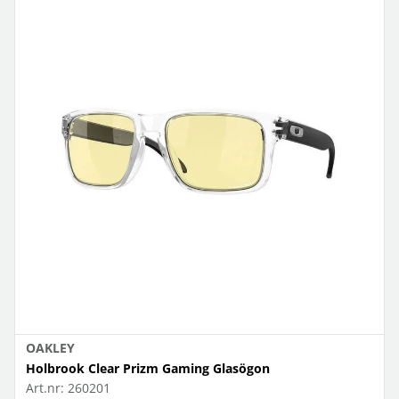
OAKLEY
Holbrook Clear Prizm Gaming Glasögon
Art.nr:
260201