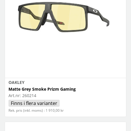
OAKLEY
Matte Grey Smoke Prizm Gaming
Art.nr:
260214
Finns i flera varianter
Rek. pris (inkl. moms) : 1 910,00 kr