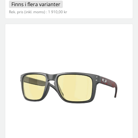
Finns i flera varianter
Rek. pris (inkl. moms) : 1 910,00 kr