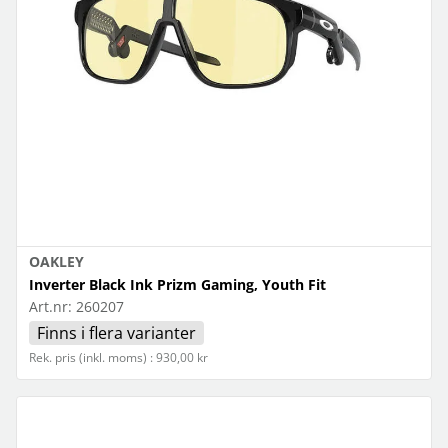
OAKLEY
Inverter Black Ink Prizm Gaming, Youth Fit
Art.nr:
260207
Finns i flera varianter
Rek. pris (inkl. moms) : 930,00 kr