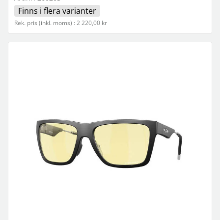
Finns i flera varianter
Rek. pris (inkl. moms) : 2 220,00 kr