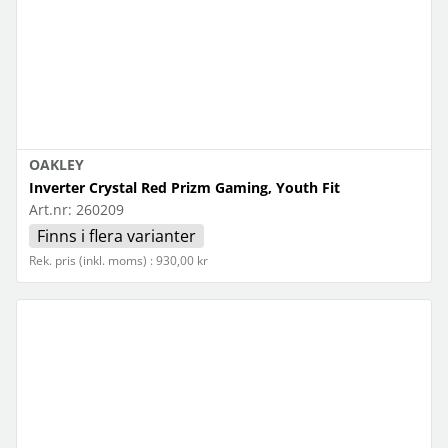
OAKLEY
Inverter Crystal Red Prizm Gaming, Youth Fit
Art.nr:
260209
Finns i flera varianter
Rek. pris (inkl. moms) : 930,00 kr