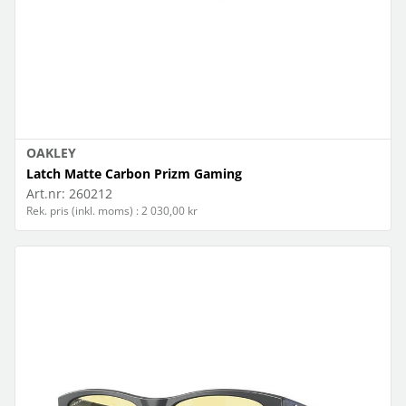
OAKLEY
Latch Matte Carbon Prizm Gaming
Art.nr:
260212
Rek. pris (inkl. moms) : 2 030,00 kr