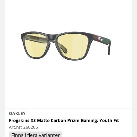
OAKLEY
Frogskins XS Matte Carbon Prizm Gaming, Youth Fit
Art.nr:
260206
Finns i flera varianter