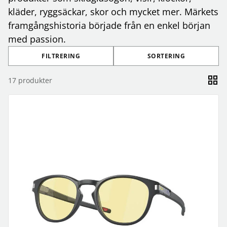
kläder, ryggsäckar, skor och mycket mer. Märkets
framgångshistoria började från en enkel början
med passion.
FILTRERING
SORTERING
17
produkter