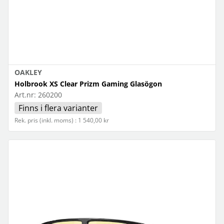
OAKLEY
Holbrook XS Clear Prizm Gaming Glasögon
Art.nr:
260200
Finns i flera varianter
Rek. pris (inkl. moms) : 1 540,00 kr