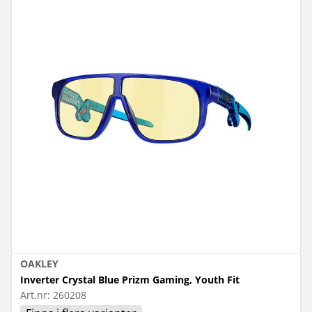
OAKLEY
Inverter Crystal Blue Prizm Gaming, Youth Fit
Art.nr:
260208