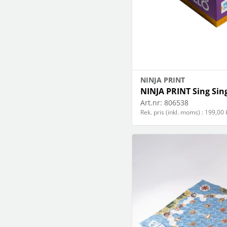
NINJA PRINT
NINJA PRINT Sing Sing
Art.nr:
806538
Rek. pris (inkl. moms) : 199,00 