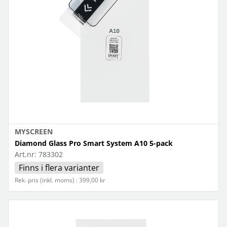
MYSCREEN
Diamond Glass Pro Smart System A10 5-pack
Art.nr:
783302
Finns i flera varianter
Rek. pris (inkl. moms) : 399,00 kr