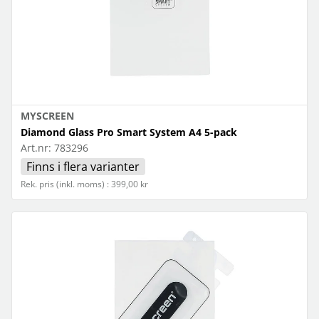
MYSCREEN
Diamond Glass Pro Smart System A4 5-pack
Art.nr:
783296
Finns i flera varianter
Rek. pris (inkl. moms) : 399,00 kr