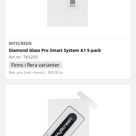
MYSCREEN
Diamond Glass Pro Smart System A1 5-pack
Art.nr:
783293
Finns i flera varianter
Rek. pris (inkl. moms) : 399,00 kr