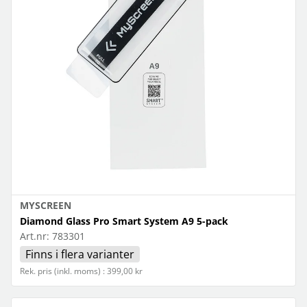
MYSCREEN
Diamond Glass Pro Smart System A9 5-pack
Art.nr:
783301
Finns i flera varianter
Rek. pris (inkl. moms) : 399,00 kr