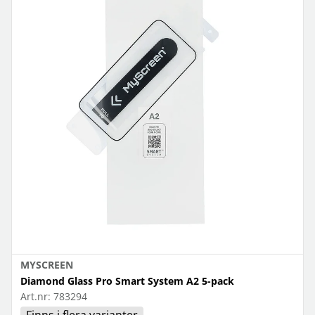
MYSCREEN
Diamond Glass Pro Smart System A2 5-pack
Art.nr:
783294