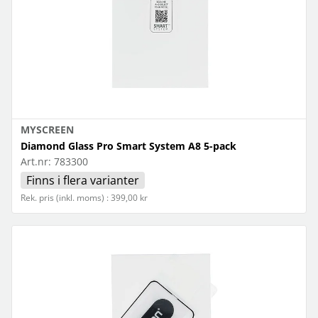
MYSCREEN
Diamond Glass Pro Smart System A8 5-pack
Art.nr:
783300
Finns i flera varianter
Rek. pris (inkl. moms) : 399,00 kr