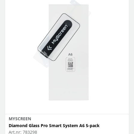
MYSCREEN
Diamond Glass Pro Smart System A6 5-pack
Art.nr:
783298