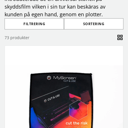
skyddsfilm vilken i sin tur kan beskäras av
kunden på egen hand, genom en plotter.
FILTRERING
SORTERING
73
produkter