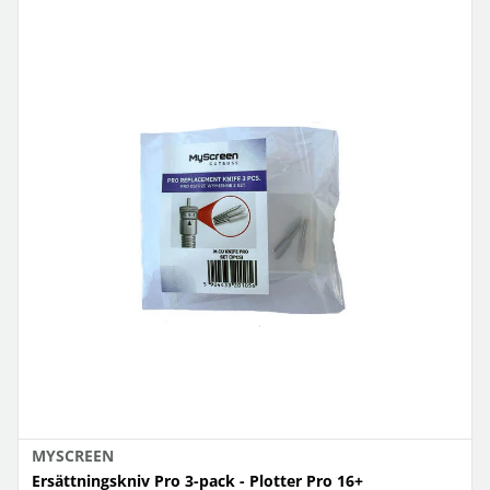
MYSCREEN
Ersättningskniv Pro 3-pack - Plotter Pro 16+