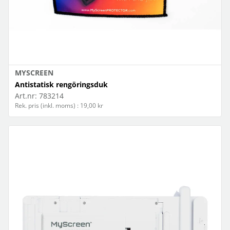
MYSCREEN
Antistatisk rengöringsduk
Art.nr:
783214
Rek. pris (inkl. moms) : 19,00 kr