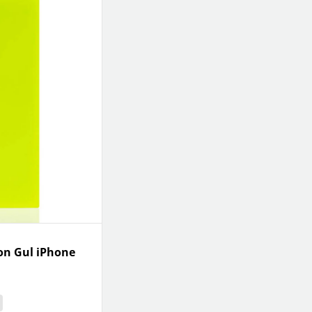
on Gul iPhone