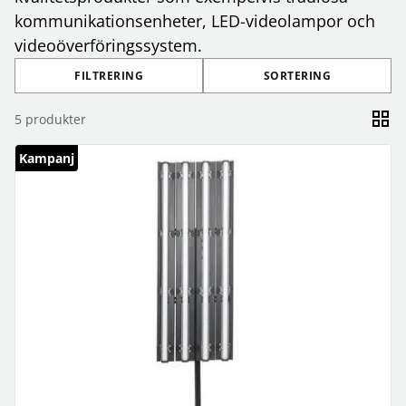
kommunikationsenheter, LED-videolampor och
videoöverföringssystem.
FILTRERING
SORTERING
5
produkter
Kampanj