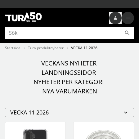
Startsida
Tura produktnyheter
VECKA 11 2026
VECKANS NYHETER
LANDNINGSSIDOR
NYHETER PER KATEGORI
NYA VARUMÄRKEN
VECKA 11 2026
Tura produktnyheter
VECKA 28 2026