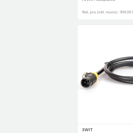
Rek. pris (inkl. moms) : 999,00 
SWIT