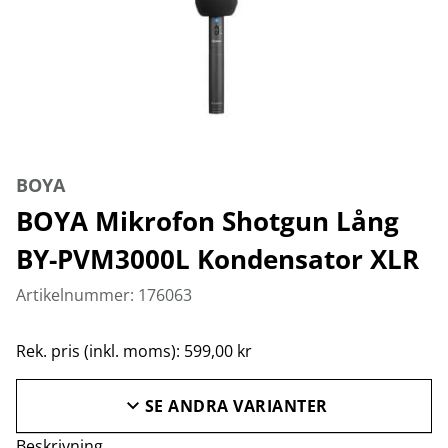
BOYA
BOYA Mikrofon Shotgun Lång
BY-PVM3000L Kondensator XLR
Artikelnummer: 176063
Rek. pris (inkl. moms): 599,00 kr
SE ANDRA VARIANTER
Beskrivning