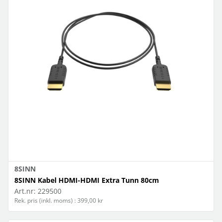
8SINN
8SINN Kabel HDMI-HDMI Extra Tunn 80cm
Art.nr:
229500
Rek. pris (inkl. moms) : 399,00 kr