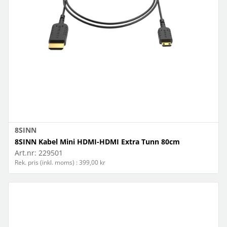
8SINN
8SINN Kabel Mini HDMI-HDMI Extra Tunn 80cm
Art.nr:
229501
Rek. pris (inkl. moms) : 399,00 kr