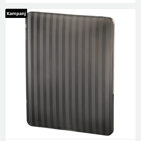
Kampanj