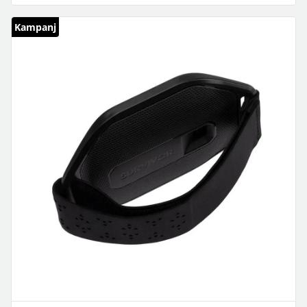
Kampanj