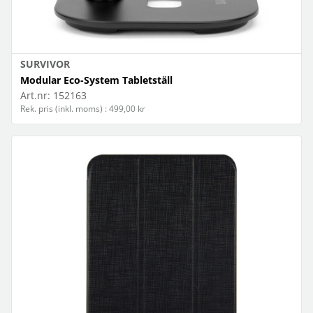
SURVIVOR
Modular Eco-System Tabletställ
Art.nr:
152163
Rek. pris (inkl. moms) : 499,00 kr