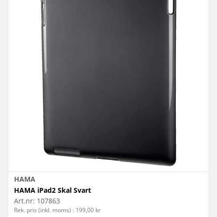
HAMA
HAMA iPad2 Skal Svart
Art.nr:
107863
Rek. pris (inkl. moms) : 199,00 kr