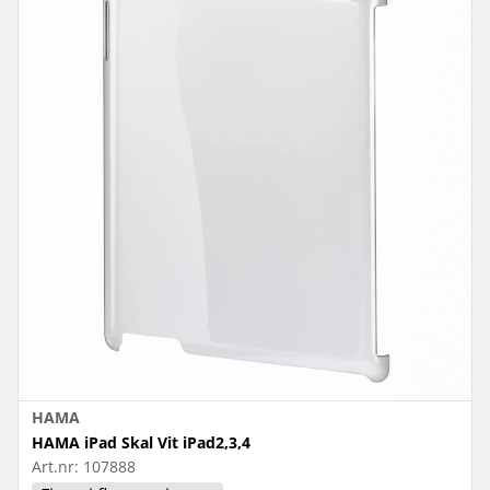
HAMA
HAMA iPad Skal Vit iPad2,3,4
Art.nr:
107888