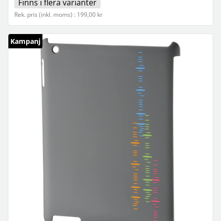
Finns i flera varianter
Rek. pris (inkl. moms) : 199,00 kr
Kampanj