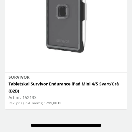
SURVIVOR
Tabletskal Survivor Endurance iPad Mini 4/5 Svart/Grå
(B2B)
Art.nr:
152133
Rek. pris (inkl. moms) : 299,00 kr