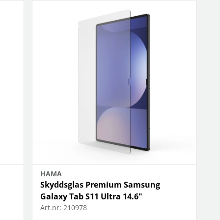
HAMA
Skyddsglas Premium Samsung
Galaxy Tab S11 Ultra 14.6"
Art.nr:
210978