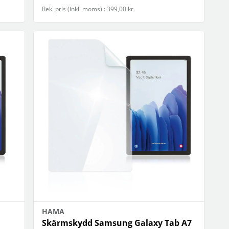
Rek. pris (inkl. moms) : 399,00 kr
HAMA
Skärmskydd Samsung Galaxy Tab A7