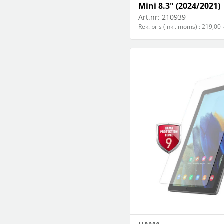
Mini 8.3" (2024/2021)
Art.nr:
210939
Rek. pris (inkl. moms) : 219,00 