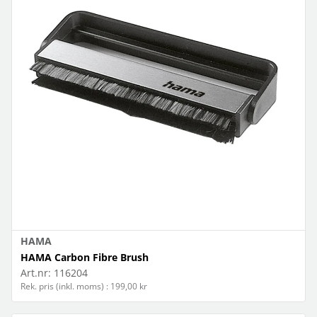
HAMA
HAMA Carbon Fibre Brush
Art.nr:
116204
Rek. pris (inkl. moms) : 199,00 kr