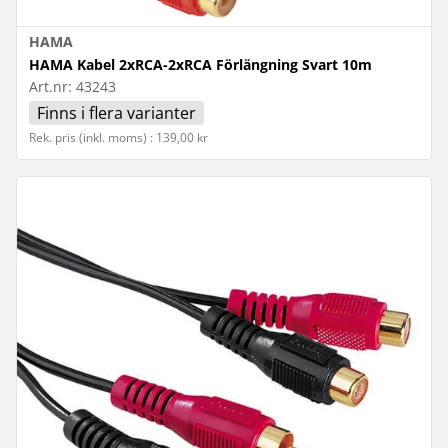
HAMA
HAMA Kabel 2xRCA-2xRCA Förlängning Svart 10m
Art.nr:
43243
Finns i flera varianter
Rek. pris (inkl. moms) : 139,00 kr