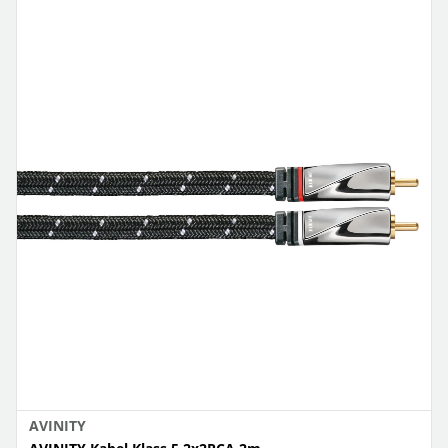
AVINITY