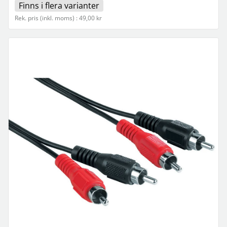
Finns i flera varianter
Rek. pris (inkl. moms) : 49,00 kr