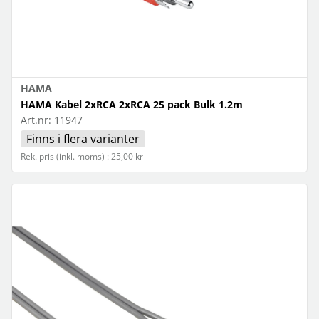
HAMA
HAMA Kabel 2xRCA 2xRCA 25 pack Bulk 1.2m
Art.nr:
11947
Finns i flera varianter
Rek. pris (inkl. moms) : 25,00 kr