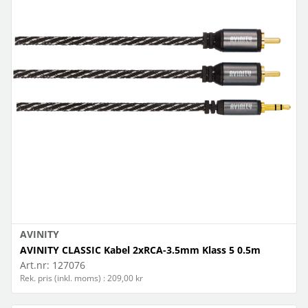
AVINITY
AVINITY CLASSIC Kabel 2xRCA-3.5mm Klass 5 0.5m
Art.nr:
127076
Rek. pris (inkl. moms) : 209,00 kr