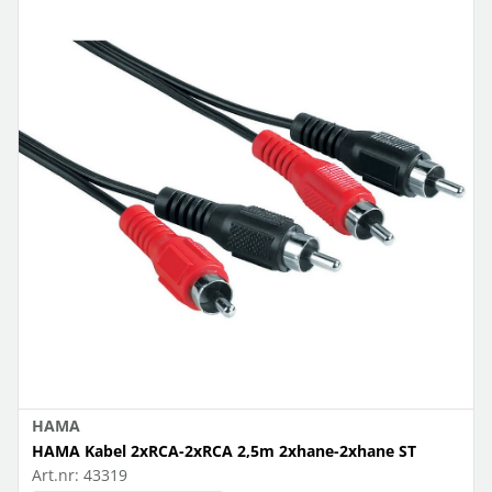
HAMA
HAMA Kabel 2xRCA-2xRCA 2,5m 2xhane-2xhane ST
Art.nr:
43319