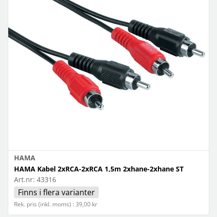
HAMA
HAMA Kabel 2xRCA-2xRCA 1,5m 2xhane-2xhane ST
Art.nr:
43316
Finns i flera varianter
Rek. pris (inkl. moms) : 39,00 kr