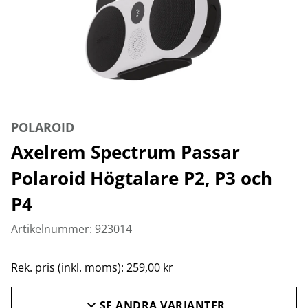
POLAROID
Axelrem Spectrum Passar
Polaroid Högtalare P2, P3 och
P4
Artikelnummer: 923014
Rek. pris (inkl. moms): 259,00 kr
SE ANDRA VARIANTER