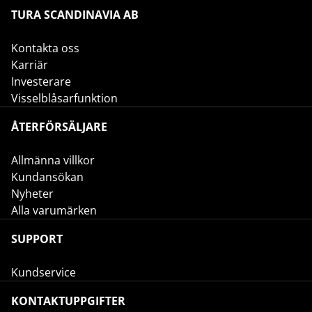
TURA SCANDINAVIA AB
Kontakta oss
Karriär
Investerare
Visselblåsarfunktion
ÅTERFÖRSÄLJARE
Allmänna villkor
Kundansökan
Nyheter
Alla varumärken
SUPPORT
Kundservice
KONTAKTUPPGIFTER