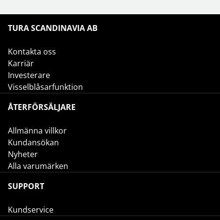
TURA SCANDINAVIA AB
Kontakta oss
Karriär
Investerare
Visselblåsarfunktion
ÅTERFÖRSÄLJARE
Allmänna villkor
Kundansökan
Nyheter
Alla varumärken
SUPPORT
Kundservice